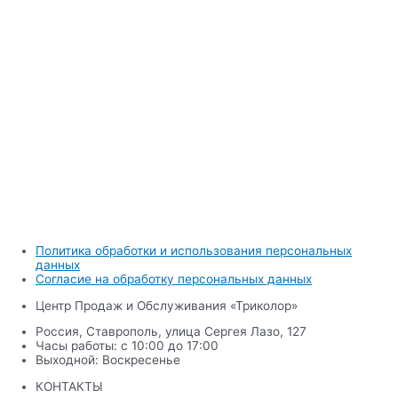
Политика обработки и использования персональных
данных
Согласие на обработку персональных данных
Центр Продаж и Обслуживания «Триколор»
Россия, Ставрополь, улица Сергея Лазо, 127
Часы работы: с 10:00 до 17:00
Выходной: Воскресенье
КОНТАКТЫ