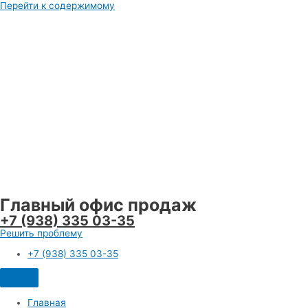
Перейти к содержимому
Главный офис продаж
+7 (938) 335 03-35
Решить проблему
+7 (938) 335 03-35
Главная