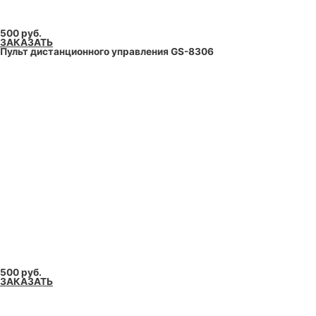
500 руб.
ЗАКАЗАТЬ
Пульт дистанционного управления GS-8306
500 руб.
ЗАКАЗАТЬ