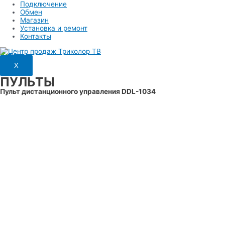
Подключение
Обмен
Магазин
Установка и ремонт
Контакты
X
ПУЛЬТЫ
Пульт дистанционного управления DDL-1034