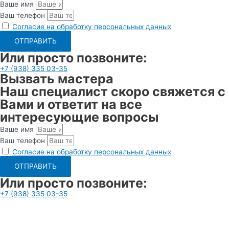
Ваше имя
Ваш телефон
Согласие на обработку персональных данных
ОТПРАВИТЬ
Или просто позвоните:
+7 (938) 335 03-35
Вызвать мастера
Наш специалист скоро свяжется с
Вами и ответит на все
интересующие вопросы
Ваше имя
Ваш телефон
Согласие на обработку персональных данных
ОТПРАВИТЬ
Или просто позвоните:
+7 (938) 335 03-35