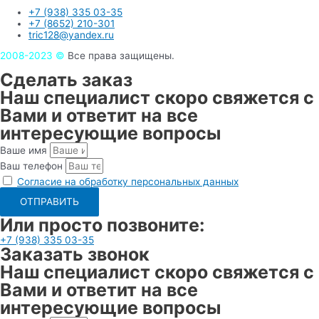
+7 (938) 335 03-35
+7 (8652) 210-301
tric128@yandex.ru
2008-2023 ©
Все права защищены.
Сделать заказ
Наш специалист скоро свяжется с
Вами и ответит на все
интересующие вопросы
Ваше имя
Ваш телефон
Согласие на обработку персональных данных
ОТПРАВИТЬ
Или просто позвоните:
+7 (938) 335 03-35
Заказать звонок
Наш специалист скоро свяжется с
Вами и ответит на все
интересующие вопросы